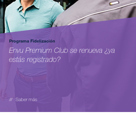
Programa Fidelización
Envu Premium Club se renueva ¿ya
estás registrado?
Saber más