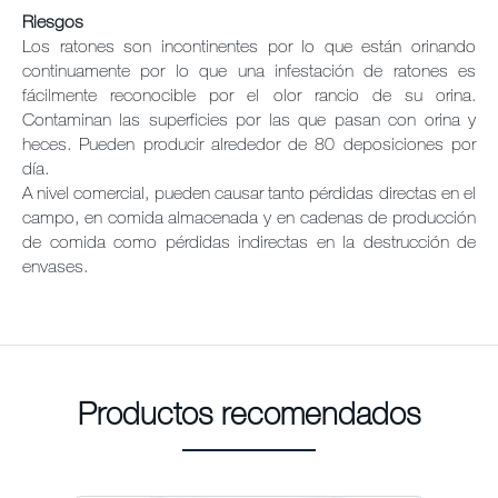
Riesgos
Los ratones son incontinentes por lo que están orinando
continuamente por lo que una infestación de ratones es
fácilmente reconocible por el olor rancio de su orina.
Contaminan las superficies por las que pasan con orina y
heces. Pueden producir alrededor de 80 deposiciones por
día.
A nivel comercial, pueden causar tanto pérdidas directas en el
campo, en comida almacenada y en cadenas de producción
de comida como pérdidas indirectas en la destrucción de
envases.
Productos recomendados