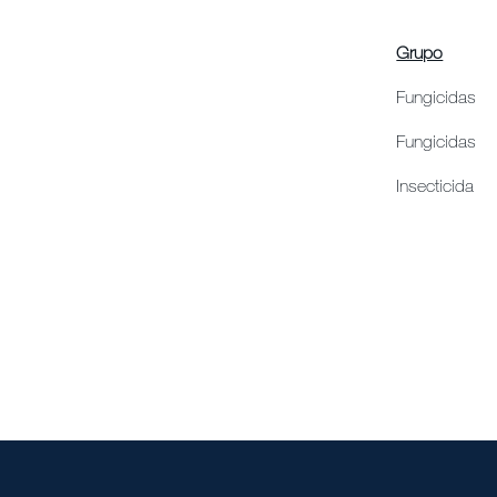
Grupo
Fungicidas
Fungicidas
Insecticida