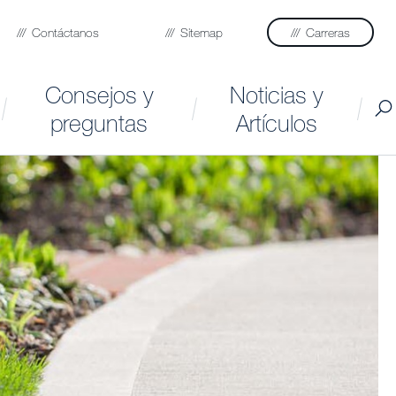
Contáctanos
Sitemap
Carreras
Consejos y
Noticias y
preguntas
Artículos