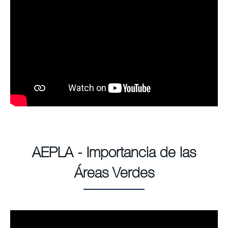
AEPLA - Importancia de las
Áreas Verdes