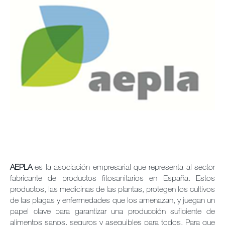
Contáctanos
Sitemap
Carreras
AEPLA
es la asociación empresarial que representa al sector
fabricante de productos fitosanitarios en España. Estos
productos, las medicinas de las plantas, protegen los cultivos
de las plagas y enfermedades que los amenazan, y juegan un
papel clave para garantizar una producción suficiente de
alimentos sanos, seguros y asequibles para todos. Para que