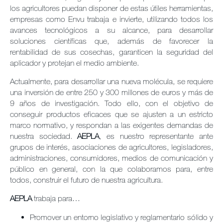
los agricultores puedan disponer de estas útiles herramientas,
empresas como Envu trabaja e invierte, utilizando todos los
avances tecnológicos a su alcance, para desarrollar
soluciones científicas que, además de favorecer la
rentabilidad de sus cosechas, garanticen la seguridad del
aplicador y protejan el medio ambiente.
Actualmente, para desarrollar una nueva molécula, se requiere
una inversión de entre 250 y 300 millones de euros y más de
9 años de investigación. Todo ello, con el objetivo de
conseguir productos eficaces que se ajusten a un estricto
marco normativo, y respondan a las exigentes demandas de
nuestra sociedad.
AEPLA
, es nuestro representante ante
grupos de interés, asociaciones de agricultores, legisladores,
administraciones, consumidores, medios de comunicación y
público en general, con la que colaboramos para, entre
todos, construir el futuro de nuestra agricultura.
AEPLA
trabaja para…
Promover un entorno legislativo y reglamentario sólido y