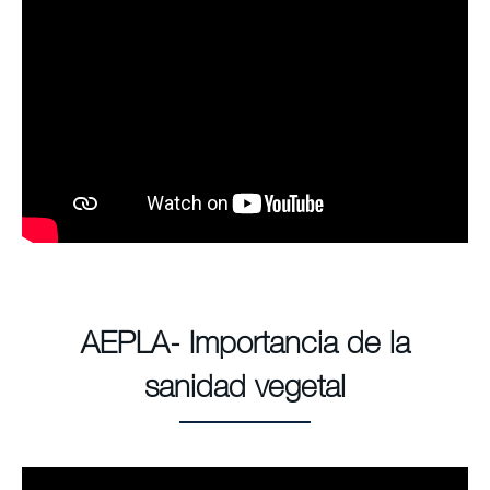
AEPLA- Importancia de la
sanidad vegetal