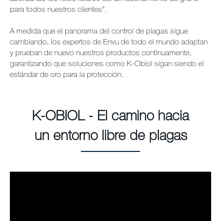
para todos nuestros clientes".
A medida que el panorama del control de plagas sigue
cambiando, los expertos de Envu de todo el mundo adaptan
y prueban de nuevo nuestros productos continuamente,
garantizando que soluciones como K-Obiol sigan siendo el
estándar de oro para la protección.
K-OBIOL - El camino hacia
un entorno libre de plagas