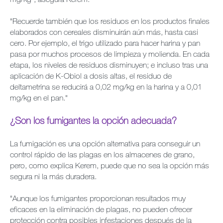
"Recuerde también que los residuos en los productos finales
elaborados con cereales disminuirán aún más, hasta casi
cero. Por ejemplo, el trigo utilizado para hacer harina y pan
pasa por muchos procesos de limpieza y molienda. En cada
etapa, los niveles de residuos disminuyen; e incluso tras una
aplicación de K-Obiol a dosis altas, el residuo de
deltametrina se reducirá a 0,02 mg/kg en la harina y a 0,01
mg/kg en el pan."
¿Son los fumigantes la opción adecuada?
La fumigación es una opción alternativa para conseguir un
control rápido de las plagas en los almacenes de grano,
pero, como explica Kerem, puede que no sea la opción más
segura ni la más duradera.
"Aunque los fumigantes proporcionan resultados muy
eficaces en la eliminación de plagas, no pueden ofrecer
protección contra posibles infestaciones después de la