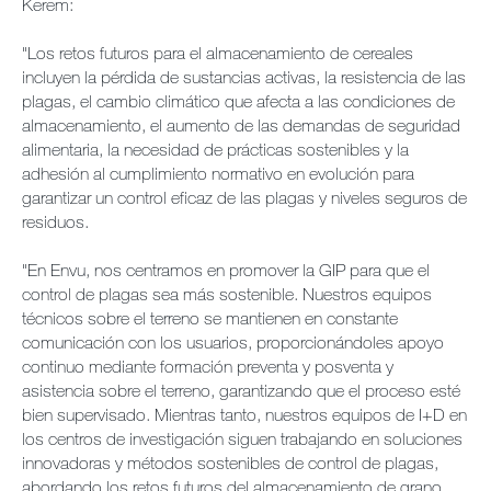
Kerem:
"Los retos futuros para el almacenamiento de cereales
incluyen la pérdida de sustancias activas, la resistencia de las
plagas, el cambio climático que afecta a las condiciones de
almacenamiento, el aumento de las demandas de seguridad
alimentaria, la necesidad de prácticas sostenibles y la
adhesión al cumplimiento normativo en evolución para
garantizar un control eficaz de las plagas y niveles seguros de
residuos.
"En Envu, nos centramos en promover la GIP para que el
control de plagas sea más sostenible. Nuestros equipos
técnicos sobre el terreno se mantienen en constante
comunicación con los usuarios, proporcionándoles apoyo
continuo mediante formación preventa y posventa y
asistencia sobre el terreno, garantizando que el proceso esté
bien supervisado. Mientras tanto, nuestros equipos de I+D en
los centros de investigación siguen trabajando en soluciones
innovadoras y métodos sostenibles de control de plagas,
abordando los retos futuros del almacenamiento de grano