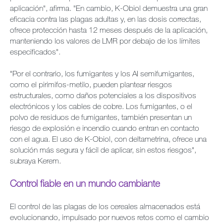
aplicación", afirma. "En cambio, K-Obiol demuestra una gran
eficacia contra las plagas adultas y, en las dosis correctas,
ofrece protección hasta 12 meses después de la aplicación,
manteniendo los valores de LMR por debajo de los límites
especificados".
"Por el contrario, los fumigantes y los AI semifumigantes,
como el pirimifos-metilo, pueden plantear riesgos
estructurales, como daños potenciales a los dispositivos
electrónicos y los cables de cobre. Los fumigantes, o el
polvo de residuos de fumigantes, también presentan un
riesgo de explosión e incendio cuando entran en contacto
con el agua. El uso de K-Obiol, con deltametrina, ofrece una
solución más segura y fácil de aplicar, sin estos riesgos",
subraya Kerem.
Control fiable en un mundo cambiante
El control de las plagas de los cereales almacenados está
evolucionando, impulsado por nuevos retos como el cambio