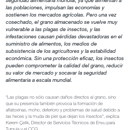
seguridad alimentaria mundial, ya que alimentan a
las poblaciones, impulsan las economías y
sostienen los mercados agrícolas. Pero una vez
cosechado, el grano almacenado se vuelve muy
vulnerable a las plagas de insectos, y las
infestaciones causan pérdidas devastadoras en el
suministro de alimentos, los medios de
subsistencia de los agricultores y la estabilidad
económica. Sin una protección eficaz, los insectos
pueden comprometer la calidad del grano, reducir
su valor de mercado y socavar la seguridad
alimentaria a escala mundial.
"Las plagas no sólo causan daños directos al grano, sino
que su presencia también provoca la formación de
aflatoxinas, moho, deterioro y problemas de salud debido a
las heces y la muda de piel que dejan los insectos", explica
Kerem Çelik, Director de Servicios Técnicos de Envu para
Turquía y el CCG.