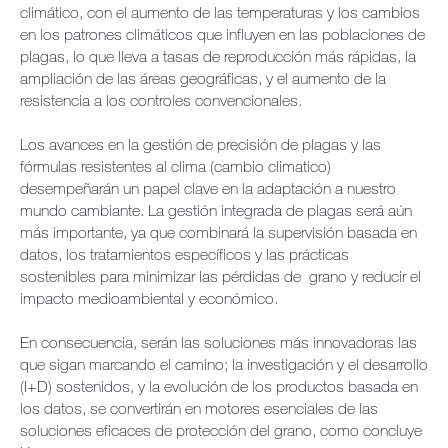
climático, con el aumento de las temperaturas y los cambios
en los patrones climáticos que influyen en las poblaciones de
plagas, lo que lleva a tasas de reproducción más rápidas, la
ampliación de las áreas geográficas, y el aumento de la
resistencia a los controles convencionales.
Los avances en la gestión de precisión de plagas y las
fórmulas resistentes al clima (cambio climatico)
desempeñarán un papel clave en la adaptación a nuestro
mundo cambiante. La gestión integrada de plagas será aún
más importante, ya que combinará la supervisión basada en
datos, los tratamientos específicos y las prácticas
sostenibles para minimizar las pérdidas de grano y reducir el
impacto medioambiental y económico.
En consecuencia, serán las soluciones más innovadoras las
que sigan marcando el camino; la investigación y el desarrollo
(I+D) sostenidos, y la evolución de los productos basada en
los datos, se convertirán en motores esenciales de las
soluciones eficaces de protección del grano, como concluye