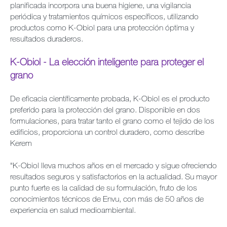
planificada incorpora una buena higiene, una vigilancia
periódica y tratamientos químicos específicos, utilizando
productos como K-Obiol para una protección óptima y
resultados duraderos.
K-Obiol - La elección inteligente para proteger el
grano
De eficacia científicamente probada, K-Obiol es el producto
preferido para la protección del grano. Disponible en dos
formulaciones, para tratar tanto el grano como el tejido de los
edificios, proporciona un control duradero, como describe
Kerem
"K-Obiol lleva muchos años en el mercado y sigue ofreciendo
resultados seguros y satisfactorios en la actualidad. Su mayor
punto fuerte es la calidad de su formulación, fruto de los
conocimientos técnicos de Envu, con más de 50 años de
experiencia en salud medioambiental.