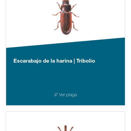
Escarabajo de la harina | Tribolio
Ver plaga