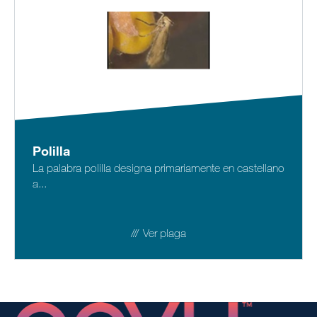
Polilla
La palabra polilla designa primariamente en castellano
a...
Ver plaga