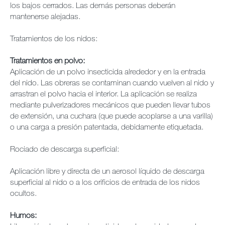
los bajos cerrados. Las demás personas deberán
mantenerse alejadas.
Tratamientos de los nidos:
Tratamientos en polvo:
Aplicación de un polvo insecticida alrededor y en la entrada
del nido. Las obreras se contaminan cuando vuelven al nido y
arrastran el polvo hacia el interior. La aplicación se realiza
mediante pulverizadores mecánicos que pueden llevar tubos
de extensión, una cuchara (que puede acoplarse a una varilla)
o una carga a presión patentada, debidamente etiquetada.
Rociado de descarga superficial:
Aplicación libre y directa de un aerosol líquido de descarga
superficial al nido o a los orificios de entrada de los nidos
ocultos.
Humos: