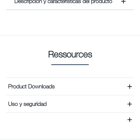
Descripción y características del producto
Ressources
Product Downloads
Uso y seguridad