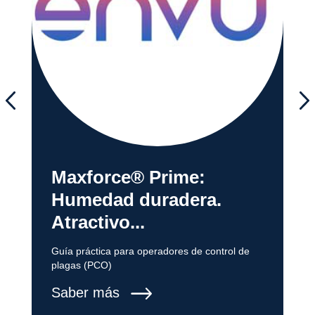
Maxforce® Prime:
Humedad duradera.
Atractivo...
Guía práctica para operadores de control de
plagas (PCO)
Saber más