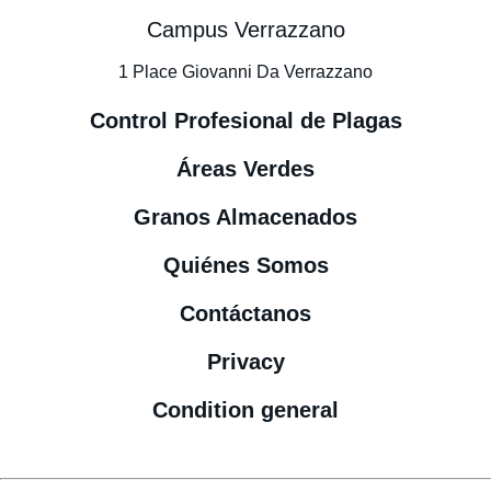
Campus Verrazzano
1 Place Giovanni Da Verrazzano
Control Profesional de Plagas
Áreas Verdes
Granos Almacenados
Quiénes Somos
Contáctanos
Privacy
Condition general