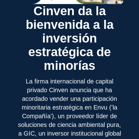
Cinven da la
bienvenida a la
inversión
estratégica de
minorías
La firma internacional de capital
privado Cinven anuncia que ha
acordado vender una participación
minoritaria estratégica en Envu ('la
Compañía'), un proveedor líder de
soluciones de ciencia ambiental pura,
a GIC, un inversor institucional global