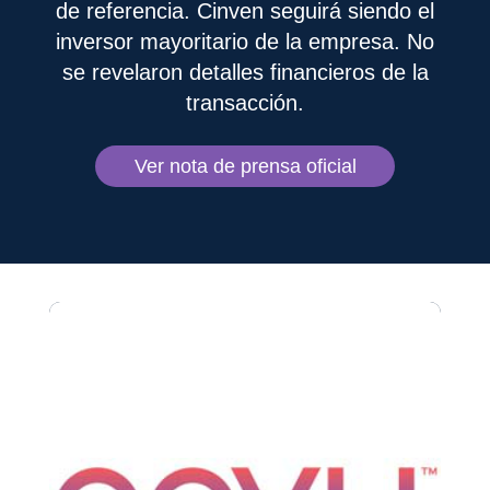
de referencia. Cinven seguirá siendo el
inversor mayoritario de la empresa. No
se revelaron detalles financieros de la
transacción.
Ver nota de prensa oficial