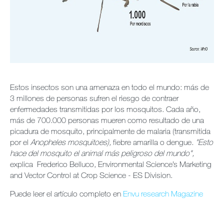
Estos insectos son una amenaza en todo el mundo: más de
3 millones de personas sufren el riesgo de contraer
enfermedades transmitidas por los mosquitos. Cada año,
más de 700.000 personas mueren como resultado de una
picadura de mosquito, principalmente de malaria (transmitida
por el
Anopheles mosquitoes),
fiebre amarilla o dengue
. "Esto
hace del mosquito el animal más peligroso del mundo",
explica Frederico Belluco, Environmental Science’s Marketing
and Vector Control at Crop Science - ES Division.
Puede leer el artículo completo en
Envu research Magazine