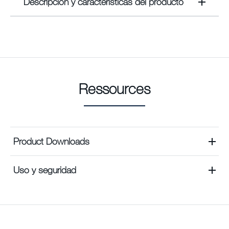
Descripción y características del producto
Ressources
Product Downloads
Uso y seguridad