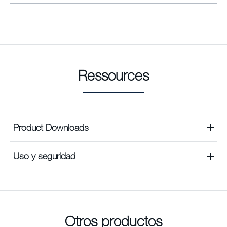
Ressources
Product Downloads
Uso y seguridad
Otros productos