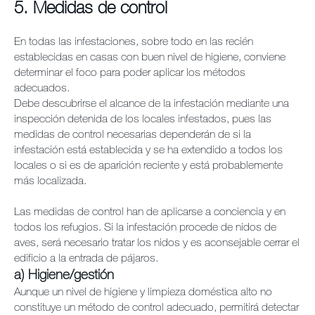
5. Medidas de control
En todas las infestaciones, sobre todo en las recién
establecidas en casas con buen nivel de higiene, conviene
determinar el foco para poder aplicar los métodos
adecuados.
Debe descubrirse el alcance de la infestación mediante una
inspección detenida de los locales infestados, pues las
medidas de control necesarias dependerán de si la
infestación está establecida y se ha extendido a todos los
locales o si es de aparición reciente y está probablemente
más localizada.
Las medidas de control han de aplicarse a conciencia y en
todos los refugios. Si la infestación procede de nidos de
aves, será necesario tratar los nidos y es aconsejable cerrar el
edificio a la entrada de pájaros.
a) Higiene/gestión
Aunque un nivel de higiene y limpieza doméstica alto no
constituye un método de control adecuado, permitirá detectar