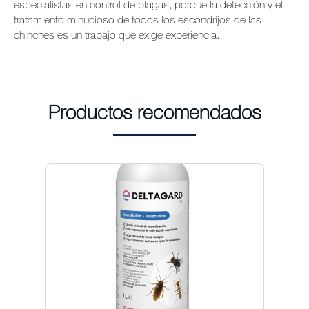
especialistas en control de plagas, porque la detección y el
tratamiento minucioso de todos los escondrijos de las
chinches es un trabajo que exige experiencia.
Productos recomendados