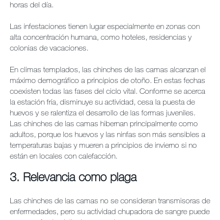
horas del día.
Las infestaciones tienen lugar especialmente en zonas con
alta concentración humana, como hoteles, residencias y
colonias de vacaciones.
En climas templados, las chinches de las camas alcanzan el
máximo demográfico a principios de otoño. En estas fechas
coexisten todas las fases del ciclo vital. Conforme se acerca
la estación fría, disminuye su actividad, cesa la puesta de
huevos y se ralentiza el desarrollo de las formas juveniles.
Las chinches de las camas hibernan principalmente como
adultos, porque los huevos y las ninfas son más sensibles a
temperaturas bajas y mueren a principios de invierno si no
están en locales con calefacción.
3. Relevancia como plaga
Las chinches de las camas no se consideran transmisoras de
enfermedades, pero su actividad chupadora de sangre puede